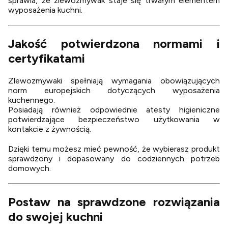
sprawia, że zlewozmywak staje się trwałym elementem
wyposażenia kuchni.
Jakość potwierdzona normami i
certyfikatami
Zlewozmywaki spełniają wymagania obowiązujących
norm europejskich dotyczących wyposażenia
kuchennego.
Posiadają również odpowiednie atesty higieniczne
potwierdzające bezpieczeństwo użytkowania w
kontakcie z żywnością.
Dzięki temu możesz mieć pewność, że wybierasz produkt
sprawdzony i dopasowany do codziennych potrzeb
domowych.
Postaw na sprawdzone rozwiązania
do swojej kuchni