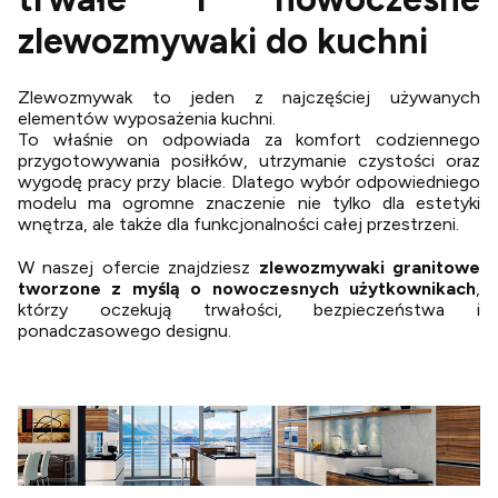
zlewozmywaki do kuchni
Zlewozmywak to jeden z najczęściej używanych
elementów wyposażenia kuchni.
To właśnie on odpowiada za komfort codziennego
przygotowywania posiłków, utrzymanie czystości oraz
wygodę pracy przy blacie. Dlatego wybór odpowiedniego
modelu ma ogromne znaczenie nie tylko dla estetyki
wnętrza, ale także dla funkcjonalności całej przestrzeni.
W naszej ofercie znajdziesz
zlewozmywaki granitowe
tworzone z myślą o nowoczesnych użytkownikach
,
którzy oczekują trwałości, bezpieczeństwa i
ponadczasowego designu.