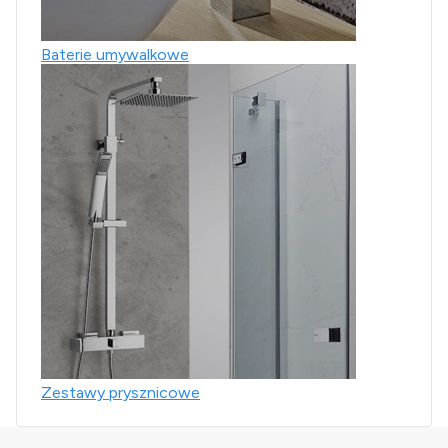
Baterie umywalkowe
Zestawy prysznicowe