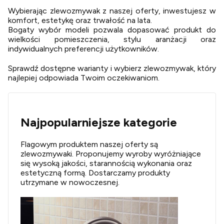
Wybierając zlewozmywak z naszej oferty, inwestujesz w
komfort, estetykę oraz trwałość na lata.
Bogaty wybór modeli pozwala dopasować produkt do
wielkości pomieszczenia, stylu aranżacji oraz
indywidualnych preferencji użytkowników.
Sprawdź dostępne warianty i wybierz zlewozmywak, który
najlepiej odpowiada Twoim oczekiwaniom.
Najpopularniejsze kategorie
Flagowym produktem naszej oferty są
zlewozmywaki. Proponujemy wyroby wyróżniające
się wysoką jakości, starannością wykonania oraz
estetyczną formą. Dostarczamy produkty
utrzymane w nowoczesnej.