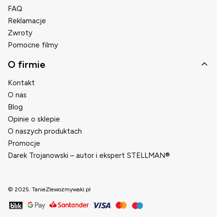
FAQ
Reklamacje
Zwroty
Pomocne filmy
O firmie
Kontakt
O nas
Blog
Opinie o sklepie
O naszych produktach
Promocje
Darek Trojanowski – autor i ekspert STELLMAN®
© 2025. TanieZlewozmywaki.pl