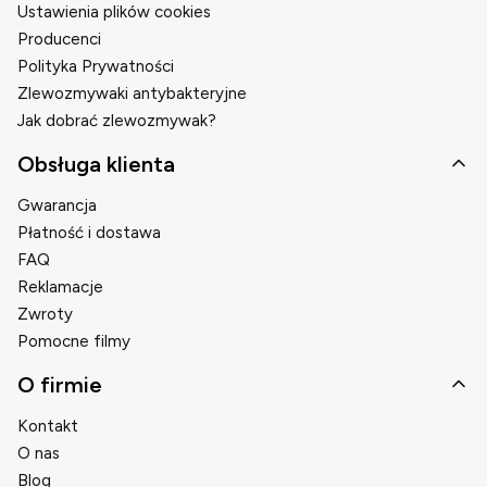
Ustawienia plików cookies
Producenci
Polityka Prywatności
Zlewozmywaki antybakteryjne
Jak dobrać zlewozmywak?
Obsługa klienta
Gwarancja
Płatność i dostawa
FAQ
Reklamacje
Zwroty
Pomocne filmy
O firmie
Kontakt
O nas
Blog