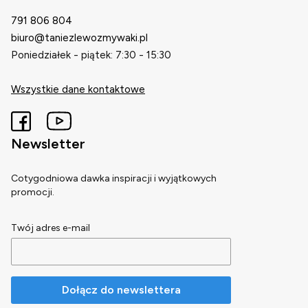
791 806 804
biuro@taniezlewozmywaki.pl
Poniedziałek - piątek: 7:30 - 15:30
Wszystkie dane kontaktowe
Newsletter
Cotygodniowa dawka inspiracji i wyjątkowych
promocji.
Twój adres e-mail
Dołącz do newslettera