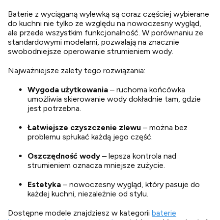
Baterie z wyciąganą wylewką są coraz częściej wybierane
do kuchni nie tylko ze względu na nowoczesny wygląd,
ale przede wszystkim funkcjonalność. W porównaniu ze
standardowymi modelami, pozwalają na znacznie
swobodniejsze operowanie strumieniem wody.
Najważniejsze zalety tego rozwiązania:
Wygoda użytkowania
– ruchoma końcówka
umożliwia skierowanie wody dokładnie tam, gdzie
jest potrzebna.
Łatwiejsze czyszczenie zlewu
– można bez
problemu spłukać każdą jego część.
Oszczędność wody
– lepsza kontrola nad
strumieniem oznacza mniejsze zużycie.
Estetyka
– nowoczesny wygląd, który pasuje do
każdej kuchni, niezależnie od stylu.
Dostępne modele znajdziesz w kategorii
baterie