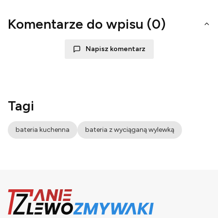
Komentarze do wpisu (0)
Napisz komentarz
Tagi
bateria kuchenna
bateria z wyciąganą wylewką