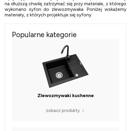
na dłuższą chwilę zatrzymać się przy materiale, z którego
wykonano syfon do zlewozmywaka. Poniżej wskażemy
materiały, z których projektuje się syfony.
Popularne kategorie
Zlewozmywaki kuchenne
zobacz produkty