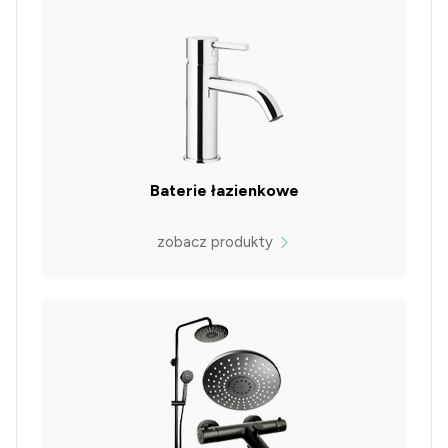
Baterie łazienkowe
zobacz produkty