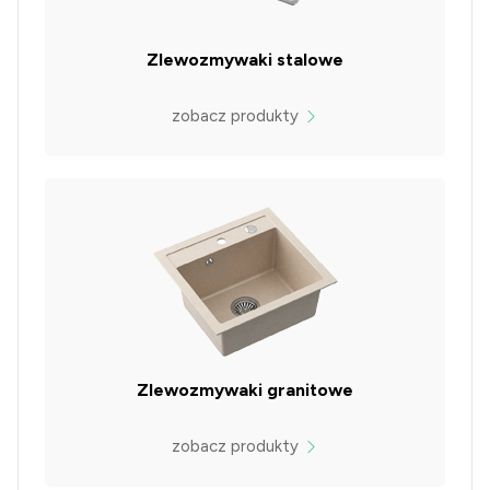
Zlewozmywaki stalowe
zobacz produkty
Zlewozmywaki granitowe
zobacz produkty