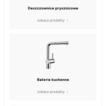
Deszczownice prysznicowe
zobacz produkty
Baterie kuchenne
zobacz produkty