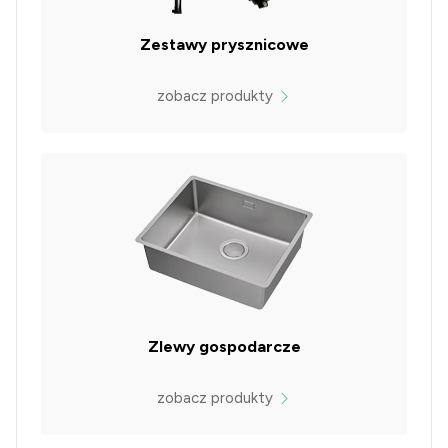
Zestawy prysznicowe
zobacz produkty
Zlewy gospodarcze
zobacz produkty