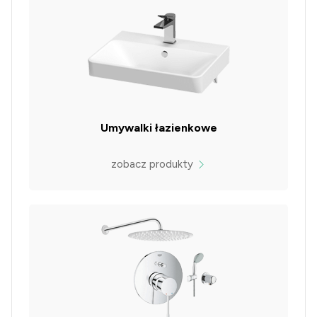
Umywalki łazienkowe
zobacz produkty