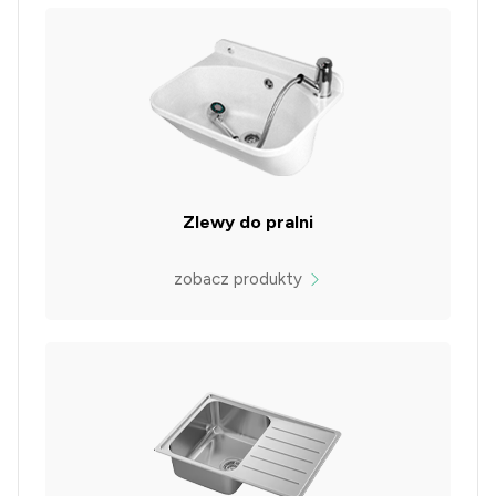
Zlewy do pralni
zobacz produkty