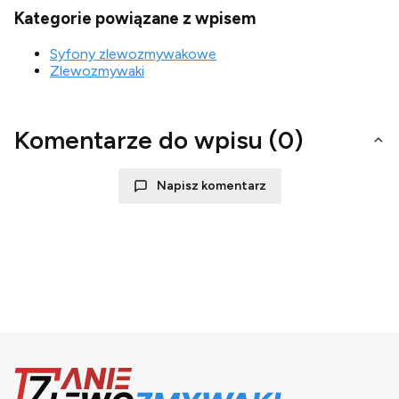
Kategorie powiązane z wpisem
Syfony zlewozmywakowe
Zlewozmywaki
Komentarze do wpisu (0)
Napisz komentarz