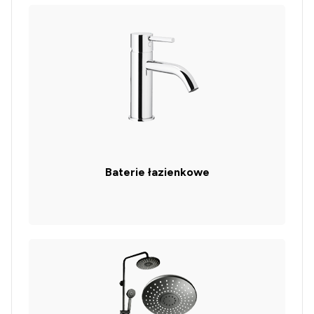
Baterie łazienkowe