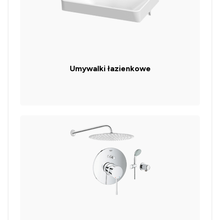
Umywalki łazienkowe