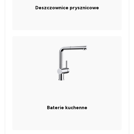
Deszczownice prysznicowe
Baterie kuchenne