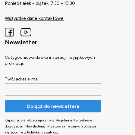
Poniedziałek - piątek: 7:30 - 15:30
Wszystkie dane kontaktowe
Newsletter
Cotygodniowa dawka inspiracji i wyjątkowych
promocji.
Twój adres e-mail
Dołącz do newslettera
Zapisując się, akceptujesz nasz Regulamin (w zakresie
dotyczącym Newslettera). Przetwarzanie danych odbywa
się zgodnie z Polityką prywatności.