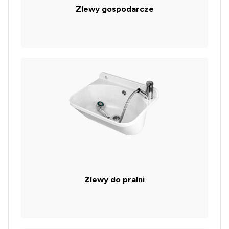
Zlewy gospodarcze
Zlewy do pralni