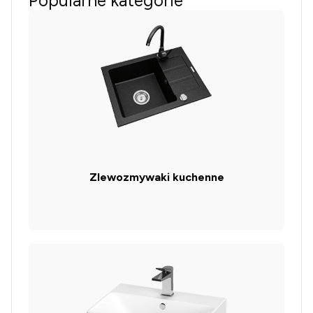
Popularne kategorie
Zlewozmywaki kuchenne