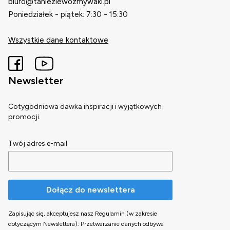
biuro@taniezlewozmywaki.pl
Poniedziałek - piątek: 7:30 - 15:30
Wszystkie dane kontaktowe
Newsletter
Cotygodniowa dawka inspiracji i wyjątkowych
promocji.
Twój adres e-mail
Dołącz do newslettera
Zapisując się, akceptujesz nasz Regulamin (w zakresie
dotyczącym Newslettera). Przetwarzanie danych odbywa