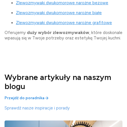
Zlewozmywaki dwukomorowe narożne bezowe
Zlewozmywaki dwukomorowe narożne białe
Zlewozmywaki dwukomorowe narożne grafitowe
Oferujemy
duży wybór zlewozmywaków
, które doskonale
wpasują się w Twoje potrzeby oraz estetykę Twojej kuchni.
Wybrane artykuły na naszym
blogu
Przejdź do poradnika
Sprawdź nasze inspiracje i porady