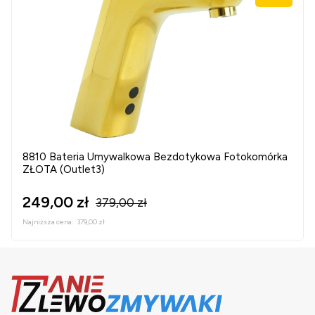
8810 Bateria Umywalkowa Bezdotykowa Fotokomórka
ZŁOTA (Outlet3)
249,00 zł
379,00 zł
Najniższa cena:
379,00 zł