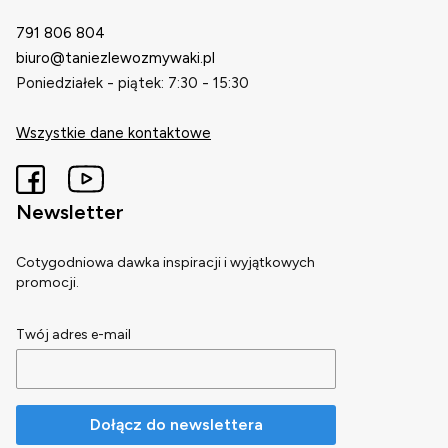
791 806 804
biuro@taniezlewozmywaki.pl
Poniedziałek - piątek: 7:30 - 15:30
Wszystkie dane kontaktowe
Newsletter
Cotygodniowa dawka inspiracji i wyjątkowych
promocji.
Twój adres e-mail
Dołącz do newslettera