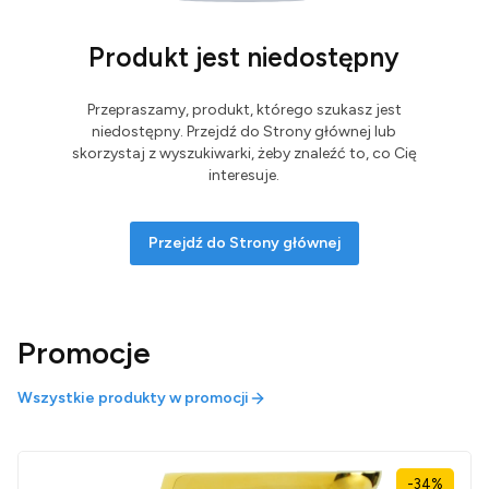
Produkt jest niedostępny
Przepraszamy, produkt, którego szukasz jest
niedostępny. Przejdź do Strony głównej lub
skorzystaj z wyszukiwarki, żeby znaleźć to, co Cię
interesuje.
Przejdź do Strony głównej
Promocje
Wszystkie produkty w promocji
-34%