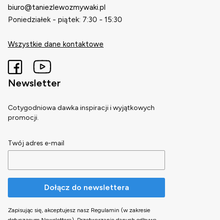
biuro@taniezlewozmywaki.pl
Poniedziałek - piątek: 7:30 - 15:30
Wszystkie dane kontaktowe
Newsletter
Cotygodniowa dawka inspiracji i wyjątkowych
promocji.
Twój adres e-mail
Dołącz do newslettera
Zapisując się, akceptujesz nasz Regulamin (w zakresie