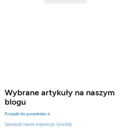
Wybrane artykuły na naszym
blogu
Przejdź do poradnika
Sprawdź nasze inspiracje i porady