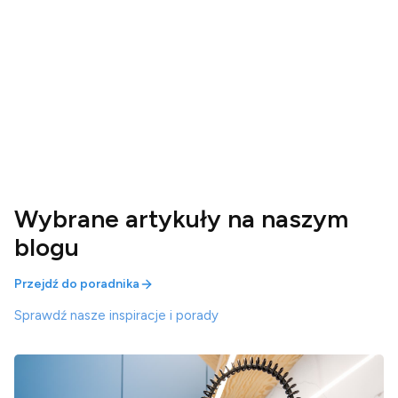
Wybrane artykuły na naszym
blogu
Przejdź do poradnika
Sprawdź nasze inspiracje i porady