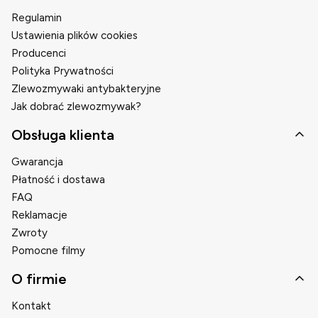
Regulamin
Ustawienia plików cookies
Producenci
Polityka Prywatności
Zlewozmywaki antybakteryjne
Jak dobrać zlewozmywak?
Obsługa klienta
Gwarancja
Płatność i dostawa
FAQ
Reklamacje
Zwroty
Pomocne filmy
O firmie
Kontakt