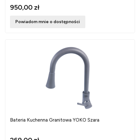
950,00 zł
Powiadom mnie o dostępności
Bateria Kuchenna Granitowa YOKO Szara