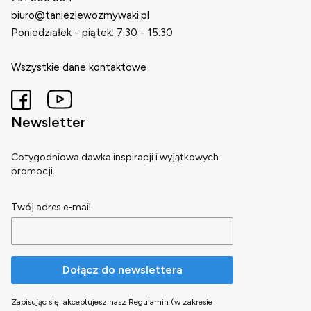
biuro@taniezlewozmywaki.pl
Poniedziałek - piątek: 7:30 - 15:30
Wszystkie dane kontaktowe
Newsletter
Cotygodniowa dawka inspiracji i wyjątkowych
promocji.
Twój adres e-mail
Dołącz do newslettera
Zapisując się, akceptujesz nasz Regulamin (w zakresie