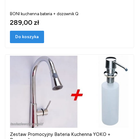
BONI kuchenna bateria + dozownik Q
289,00 zł
Do koszyka
Zestaw Promocyjny Bateria Kuchenna YOKO +