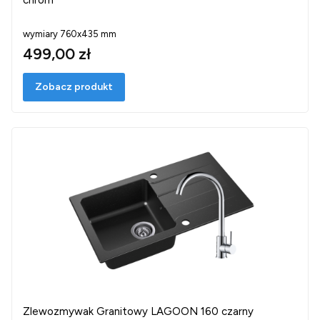
wymiary 760x435 mm
499,00 zł
Zobacz produkt
Zlewozmywak Granitowy LAGOON 160 czarny