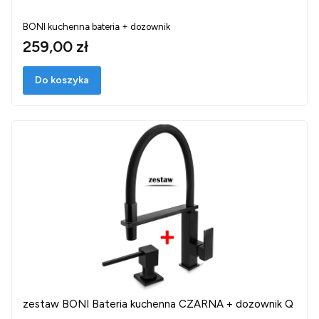
BONI kuchenna bateria + dozownik
259,00 zł
Do koszyka
zestaw BONI Bateria kuchenna CZARNA + dozownik Q