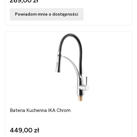
269,00 zł
Powiadom mnie o dostępności
Bateria Kuchenna IKA Chrom
449,00 zł