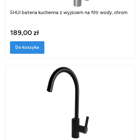
SHUI bateria kuchenna z wyjściem na filtr wody, chrom
189,00 zł
Do koszyka