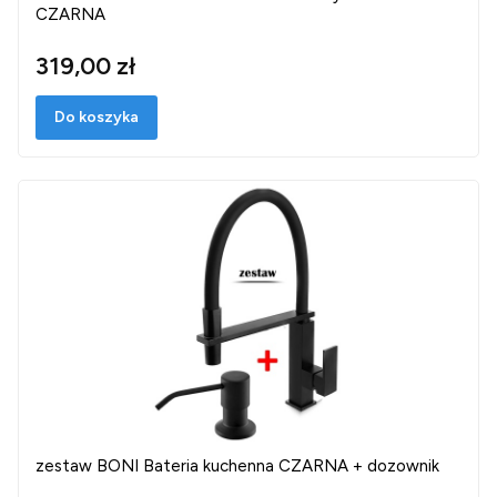
CZARNA
319,00 zł
Do koszyka
zestaw BONI Bateria kuchenna CZARNA + dozownik