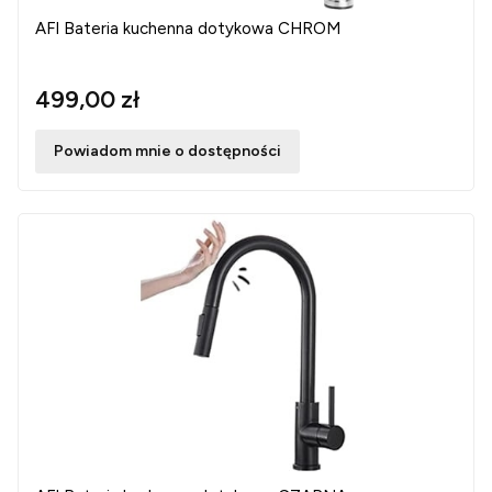
AFI Bateria kuchenna dotykowa CHROM
499,00 zł
Powiadom mnie o dostępności