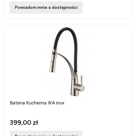
Powiadom mnie o dostępności
Bateria Kuchenna IKA inox
399,00 zł