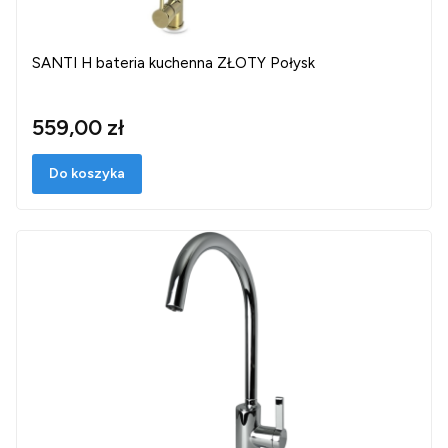
SANTI H bateria kuchenna ZŁOTY Połysk
559,00 zł
Do koszyka