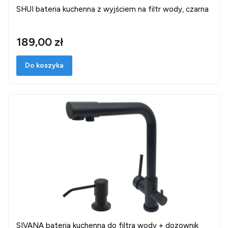
SHUI bateria kuchenna z wyjściem na filtr wody, czarna
189,00 zł
Do koszyka
SIVANA bateria kuchenna do filtra wody + dozownik