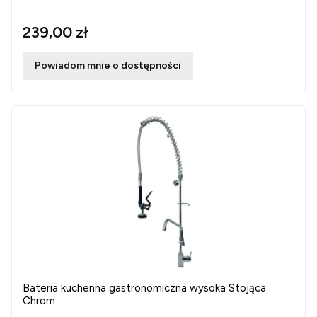
239,00 zł
Powiadom mnie o dostępności
Bateria kuchenna gastronomiczna wysoka Stojąca
Chrom