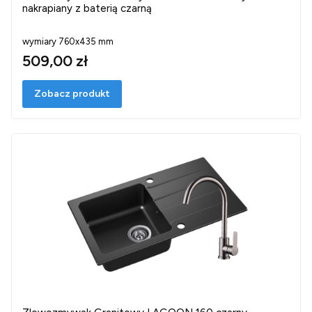
nakrapiany z baterią czarną
wymiary 760x435 mm
509,00 zł
Zobacz produkt