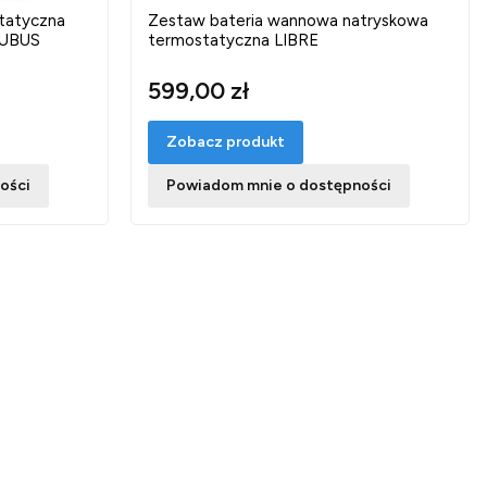
tatyczna
Zestaw bateria wannowa natryskowa
QUBUS
termostatyczna LIBRE
599,00 zł
Zobacz produkt
ości
Powiadom mnie o dostępności