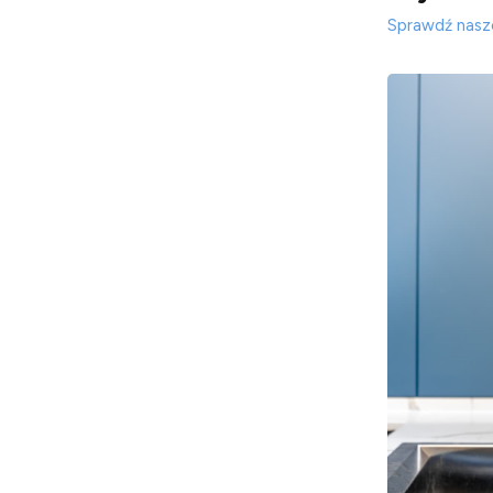
Sprawdź nasze