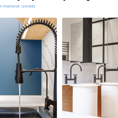
 inspiracje i porady