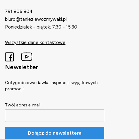
791 806 804
biuro@taniezlewozmywaki.pl
Poniedziałek - piątek: 7:30 - 15:30
Wszystkie dane kontaktowe
Newsletter
Cotygodniowa dawka inspiracji i wyjątkowych
promocji.
Twój adres e-mail
Dołącz do newslettera