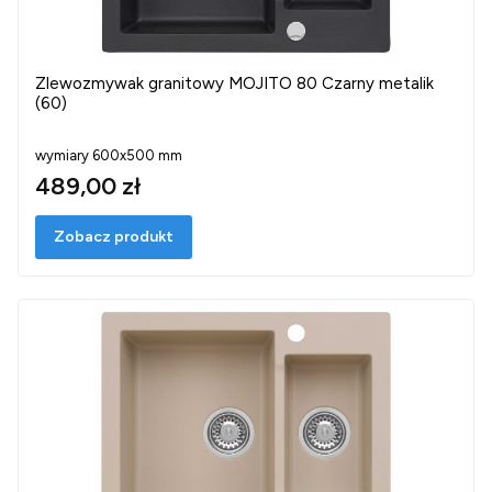
Zlewozmywak granitowy MOJITO 80 Czarny metalik
(60)
wymiary 600x500 mm
489,00 zł
Zobacz produkt