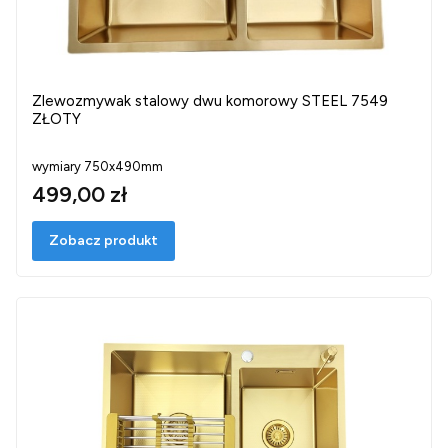
Zlewozmywak stalowy dwu komorowy STEEL 7549
ZŁOTY
wymiary 750x490mm
499,00 zł
Zobacz produkt