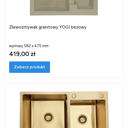
Zlewozmywak granitowy YOGI beżowy
wymiary 582 x 475 mm
419,00 zł
Zobacz produkt