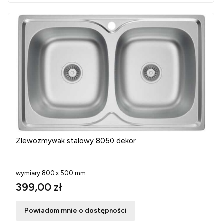
Zlewozmywak stalowy 8050 dekor
wymiary 800 x 500 mm
399,00 zł
Powiadom mnie o dostępności