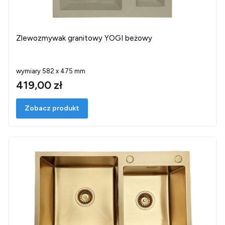
Zlewozmywak granitowy YOGI beżowy
wymiary 582 x 475 mm
419,00 zł
Zobacz produkt