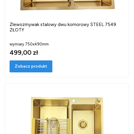
Zlewozmywak stalowy dwu komorowy STEEL 7549
ZŁOTY
wymiary 750x490mm
499,00 zł
Zobacz produkt