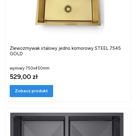
Zlewozmywak stalowy jedno komorowy STEEL 7545
GOLD
wymiary 750x450mm
529,00 zł
Zobacz produkt