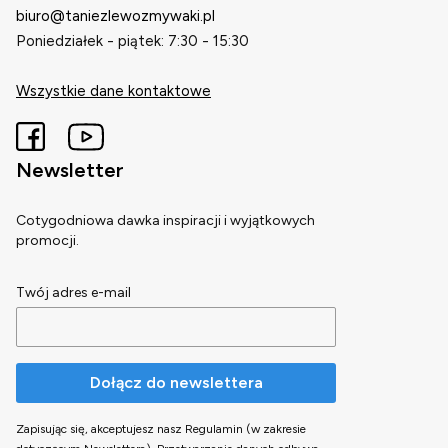
biuro@taniezlewozmywaki.pl
Poniedziałek - piątek: 7:30 - 15:30
Wszystkie dane kontaktowe
Newsletter
Cotygodniowa dawka inspiracji i wyjątkowych
promocji.
Twój adres e-mail
Dołącz do newslettera
Zapisując się, akceptujesz nasz Regulamin (w zakresie