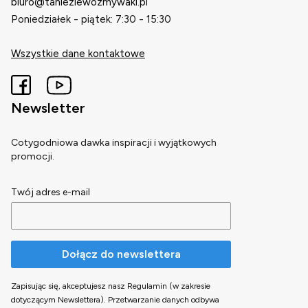
biuro@taniezlewozmywaki.pl
Poniedziałek - piątek: 7:30 - 15:30
Wszystkie dane kontaktowe
Newsletter
Cotygodniowa dawka inspiracji i wyjątkowych
promocji.
Twój adres e-mail
Dołącz do newslettera
Zapisując się, akceptujesz nasz Regulamin (w zakresie
dotyczącym Newslettera). Przetwarzanie danych odbywa