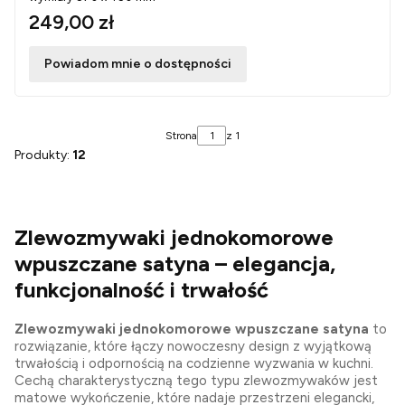
249,00 zł
Powiadom mnie o dostępności
Strona
z 1
Produkty:
12
Zlewozmywaki jednokomorowe
wpuszczane satyna – elegancja,
funkcjonalność i trwałość
Zlewozmywaki jednokomorowe wpuszczane satyna
to
rozwiązanie, które łączy nowoczesny design z wyjątkową
trwałością i odpornością na codzienne wyzwania w kuchni.
Cechą charakterystyczną tego typu zlewozmywaków jest
matowe wykończenie, które nadaje przestrzeni elegancki,