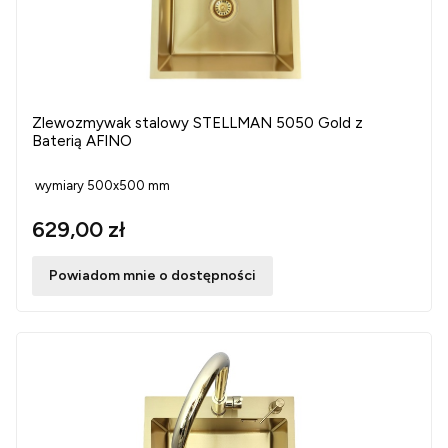
Zlewozmywak stalowy STELLMAN 5050 Gold z
Baterią AFINO
wymiary 500x500 mm
629,00 zł
Powiadom mnie o dostępności