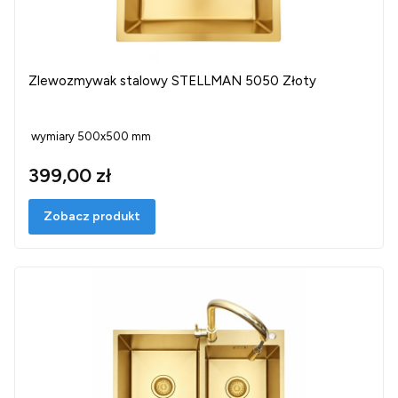
Zlewozmywak stalowy STELLMAN 5050 Złoty
wymiary 500x500 mm
399,00 zł
Zobacz produkt