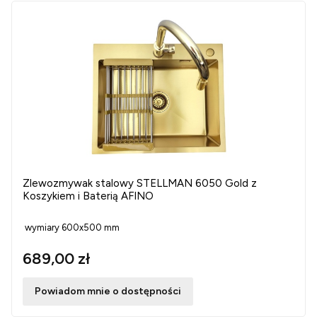
Zlewozmywak stalowy STELLMAN 6050 Gold z
Koszykiem i Baterią AFINO
wymiary 600x500 mm
689,00 zł
Powiadom mnie o dostępności