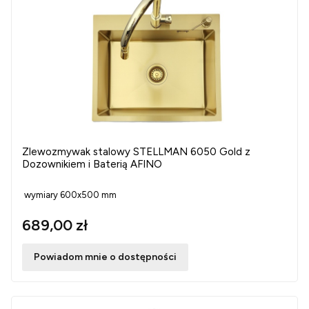
Zlewozmywak stalowy STELLMAN 6050 Gold z
Dozownikiem i Baterią AFINO
wymiary 600x500 mm
689,00 zł
Powiadom mnie o dostępności