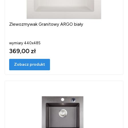
Zlewozmywak Granitowy ARGO biały
wymiary 440x485
369,00 zł
Zobacz produkt