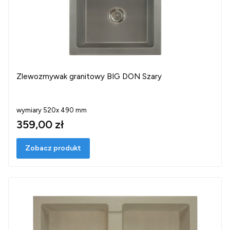
Zlewozmywak granitowy BIG DON Szary
wymiary 520x 490 mm
359,00 zł
Zobacz produkt