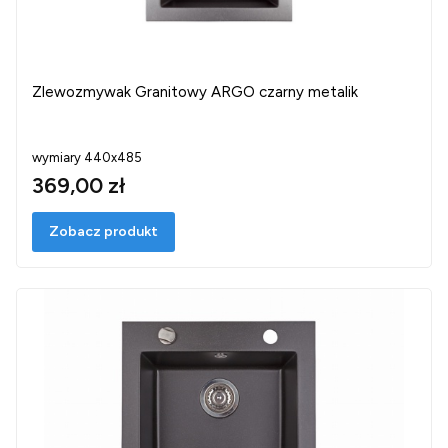
Zlewozmywak Granitowy ARGO czarny metalik
wymiary 440x485
369,00 zł
Zobacz produkt