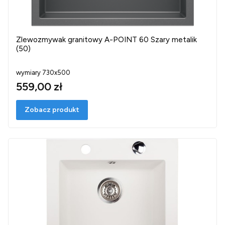
Zlewozmywak granitowy A-POINT 60 Szary metalik
(50)
wymiary 730x500
559,00 zł
Zobacz produkt