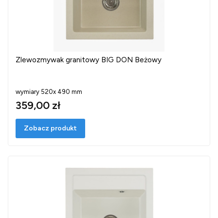
Zlewozmywak granitowy BIG DON Beżowy
wymiary 520x 490 mm
359,00 zł
Zobacz produkt