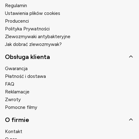
Regulamin
Ustawienia plików cookies
Producenci
Polityka Prywatności
Zlewozmywaki antybakteryjne
Jak dobrać zlewozmywak?
Obsługa klienta
Gwarancja
Płatność i dostawa
FAQ
Reklamacje
Zwroty
Pomocne filmy
O firmie
Kontakt