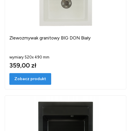
Zlewozmywak granitowy BIG DON Biały
wymiary 520x 490 mm
359,00 zł
Zobacz produkt