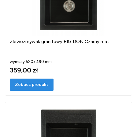
Zlewozmywak granitowy BIG DON Czarny mat
wymiary 520x 490 mm
359,00 zł
Zobacz produkt