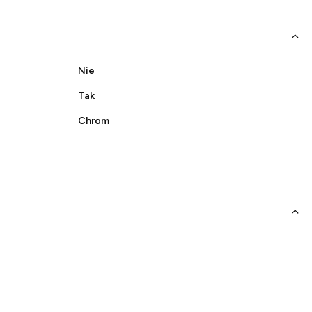
Nie
Tak
Chrom