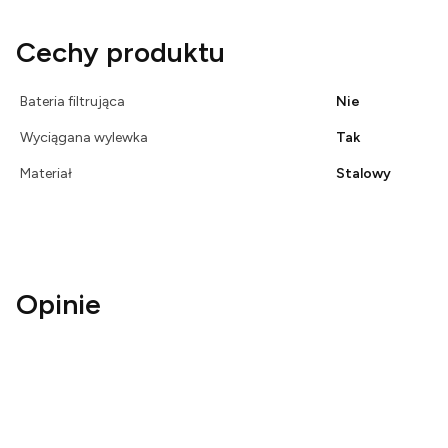
Cechy produktu
Bateria filtrująca
Nie
Wyciągana wylewka
Tak
Materiał
Stalowy
Opinie