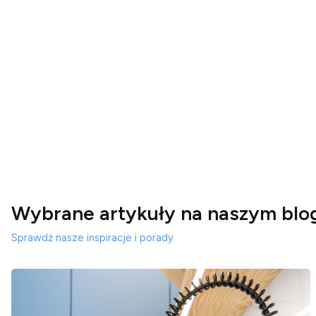
Wybrane artykuły na naszym blo
Sprawdź nasze inspiracje i porady