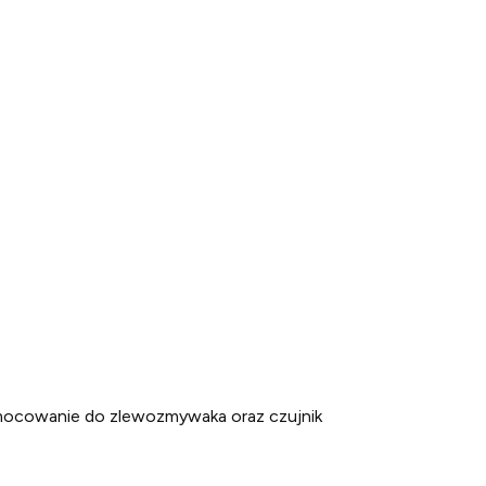
 mocowanie do zlewozmywaka oraz czujnik