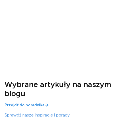
Wybrane artykuły na naszym
blogu
Przejdź do poradnika
Sprawdź nasze inspiracje i porady