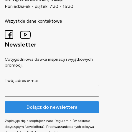
Poniedziałek - piątek: 7:30 - 15:30
Wszystkie dane kontaktowe
Newsletter
Cotygodniowa dawka inspiracji i wyjątkowych
promocji.
Twój adres e-mail
Dołącz do newslettera
Zapisując się, akceptujesz nasz Regulamin (w zakresie
dotyczącym Newslettera). Przetwarzanie danych odbywa