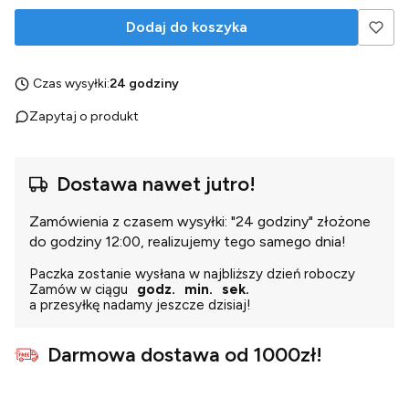
Dodaj do koszyka
Czas wysyłki:
24 godziny
Zapytaj o produkt
Dostawa nawet jutro!
Zamówienia z czasem wysyłki: "24 godziny" złożone
do godziny 12:00, realizujemy tego samego dnia!
Paczka zostanie wysłana w najbliższy dzień roboczy
Zamów w ciągu
godz.
min.
sek.
a przesyłkę nadamy jeszcze dzisiaj!
Darmowa dostawa od 1000zł!