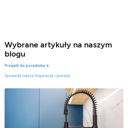
Wybrane artykuły na naszym
blogu
Przejdź do poradnika
Sprawdź nasze inspiracje i porady