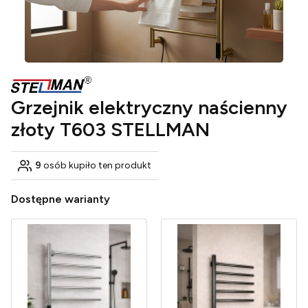
Grzejnik elektryczny naścienny
złoty T603 STELLMAN
9
osób kupiło ten produkt
Dostępne warianty