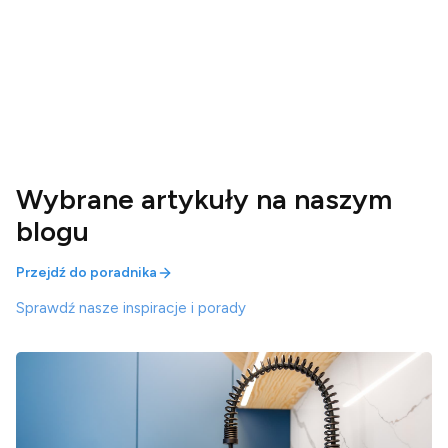
Wybrane artykuły na naszym
blogu
Przejdź do poradnika
Sprawdź nasze inspiracje i porady