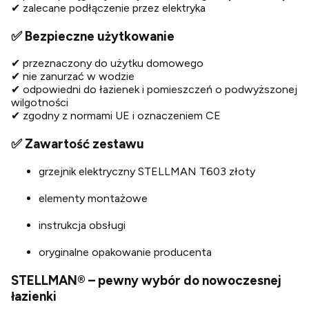
✔ zalecane podłączenie przez elektryka
✅ Bezpieczne użytkowanie
✔ przeznaczony do użytku domowego
✔ nie zanurzać w wodzie
✔ odpowiedni do łazienek i pomieszczeń o podwyższonej
wilgotności
✔ zgodny z normami UE i oznaczeniem CE
✅ Zawartość zestawu
grzejnik elektryczny STELLMAN T603 złoty
elementy montażowe
instrukcja obsługi
oryginalne opakowanie producenta
STELLMAN® – pewny wybór do nowoczesnej
łazienki