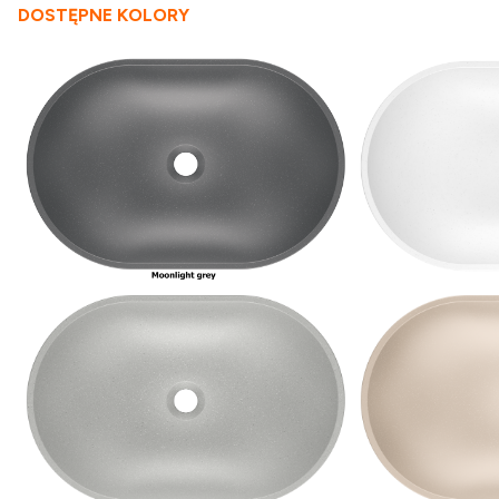
DOSTĘPNE KOLORY