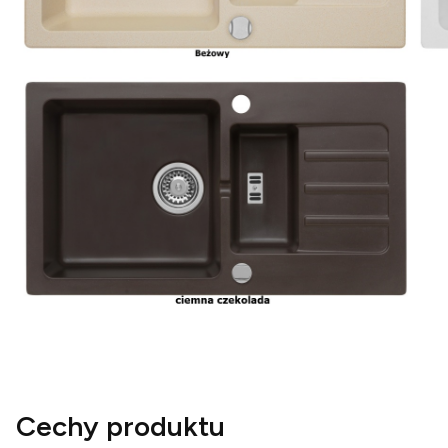
Cechy produktu