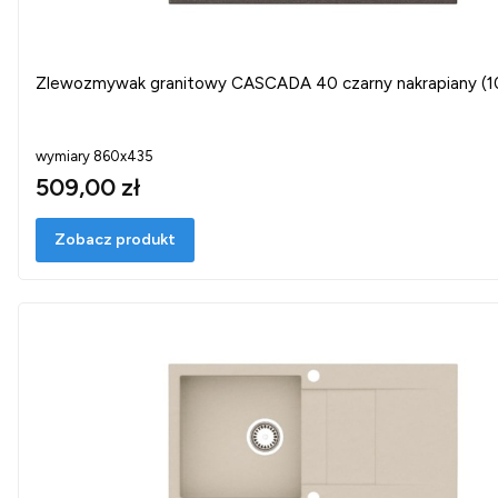
Zlewozmywak granitowy CASCADA 40 czarny nakrapiany (1
wymiary 860x435
509,00 zł
Zobacz produkt