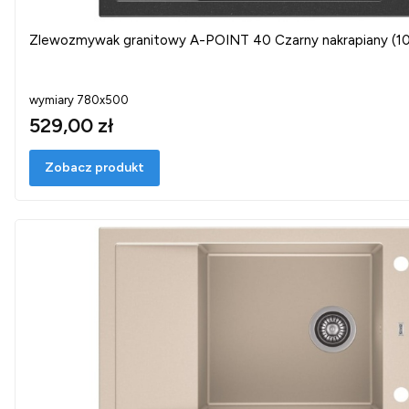
Zlewozmywak granitowy A-POINT 40 Czarny nakrapiany (10
wymiary 780x500
529,00 zł
Zobacz produkt