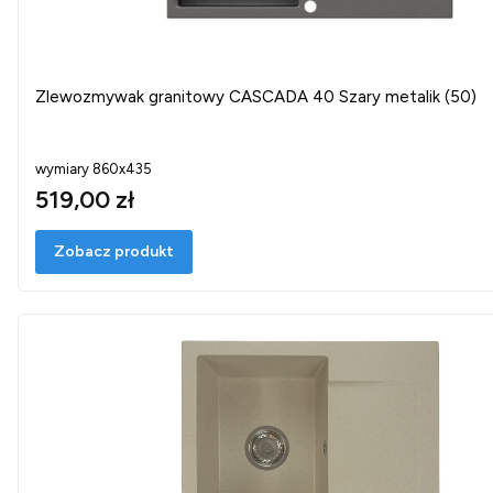
Zlewozmywak granitowy CASCADA 40 Szary metalik (50)
wymiary 860x435
519,00 zł
Zobacz produkt