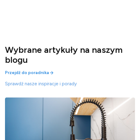
Wybrane artykuły na naszym
blogu
Przejdź do poradnika
Sprawdź nasze inspiracje i porady