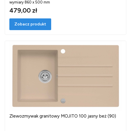
wymiary 860 x 500 mm
479,00 zł
Zobacz produkt
Zlewozmywak granitowy MOJITO 100 jasny beż (90)