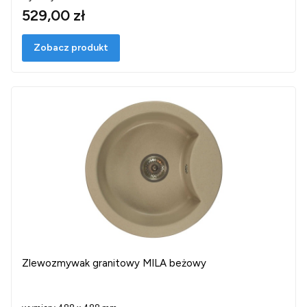
529,00 zł
Zobacz produkt
Zlewozmywak granitowy MILA beżowy