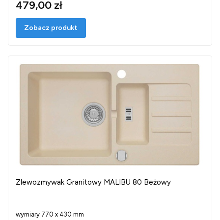
479,00 zł
Zobacz produkt
Zlewozmywak Granitowy MALIBU 80 Beżowy
wymiary 770 x 430 mm