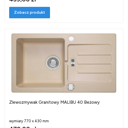
Zobacz produkt
Zlewozmywak Granitowy MALIBU 40 Beżowy
wymiary 770 x 430 mm