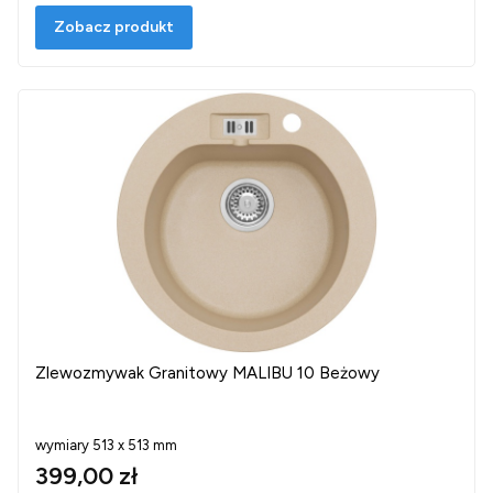
Zobacz produkt
Zlewozmywak Granitowy MALIBU 10 Beżowy
wymiary 513 x 513 mm
399,00 zł