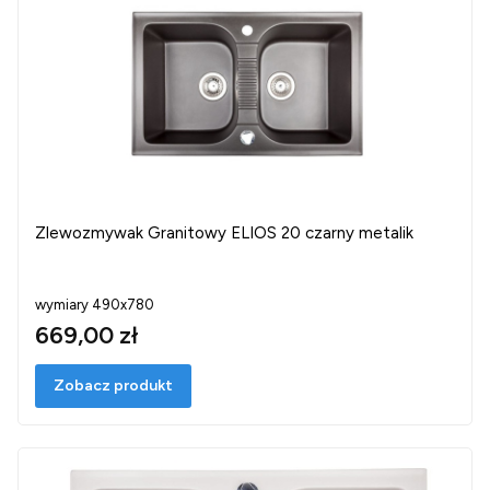
Zlewozmywak Granitowy ELIOS 20 czarny metalik
wymiary 490x780
669,00 zł
Zobacz produkt