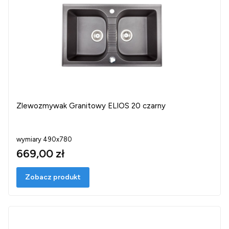
Zlewozmywak Granitowy ELIOS 20 czarny
wymiary 490x780
669,00 zł
Zobacz produkt