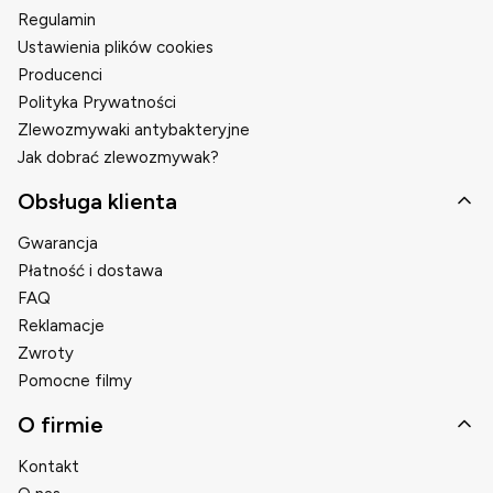
Regulamin
Ustawienia plików cookies
Producenci
Polityka Prywatności
Zlewozmywaki antybakteryjne
Jak dobrać zlewozmywak?
Obsługa klienta
Gwarancja
Płatność i dostawa
FAQ
Reklamacje
Zwroty
Pomocne filmy
O firmie
Kontakt