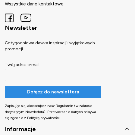
Wszystkie dane kontaktowe
Newsletter
Cotygodniowa dawka inspiracji i wyjątkowych
promocji.
Twój adres e-mail
Dołącz do newslettera
Zapisując się, akceptujesz nasz Regulamin (w zakresie
dotyczącym Newslettera). Przetwarzanie danych odbywa
się zgodnie z Polityką prywatności.
Linki w stopce
Informacje