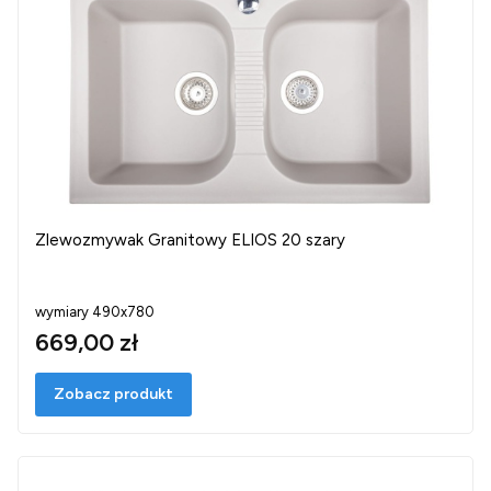
Zlewozmywak Granitowy ELIOS 20 szary
wymiary 490x780
669,00 zł
Zobacz produkt