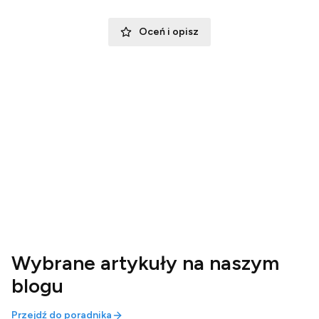
Oceń i opisz
Wybrane artykuły na naszym
blogu
Przejdź do poradnika