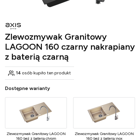
Zlewozmywak Granitowy
LAGOON 160 czarny nakrapiany
z baterią czarną
14
osób kupiło ten produkt
Dostępne warianty
Zlewozmywak Granitowy LAGOON
Zlewozmywak Granitowy LAGOON
160 beż z baterią chrom
160 beż z baterią inox