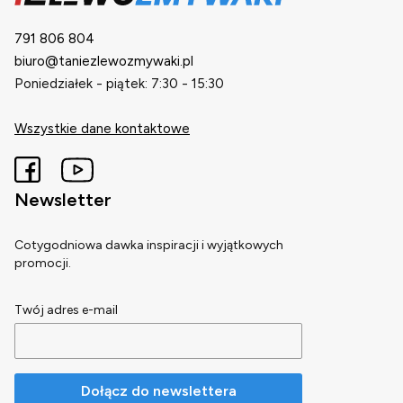
791 806 804
biuro@taniezlewozmywaki.pl
Poniedziałek - piątek: 7:30 - 15:30
Wszystkie dane kontaktowe
Newsletter
Cotygodniowa dawka inspiracji i wyjątkowych
promocji.
Twój adres e-mail
Dołącz do newslettera