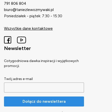
791 806 804
biuro@taniezlewozmywaki.pl
Poniedziałek - piątek: 7:30 - 15:30
Wszystkie dane kontaktowe
Newsletter
Cotygodniowa dawka inspiracji i wyjątkowych
promocji.
Twój adres e-mail
Dołącz do newslettera