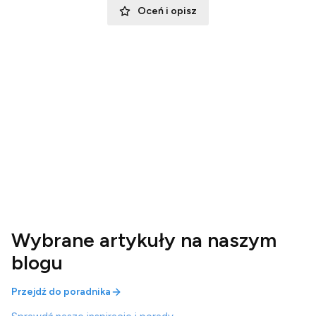
Oceń i opisz
Wybrane artykuły na naszym
blogu
Przejdź do poradnika