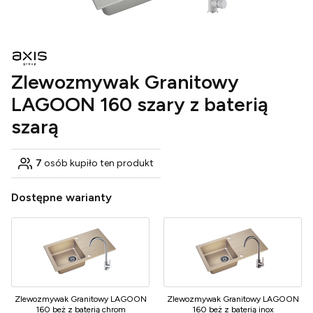
Zlewozmywak Granitowy
LAGOON 160 szary z baterią
szarą
7
osób kupiło ten produkt
Dostępne warianty
Zlewozmywak Granitowy LAGOON
Zlewozmywak Granitowy LAGOON
160 beż z baterią chrom
160 beż z baterią inox