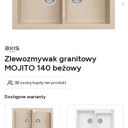
Zlewozmywak granitowy
MOJITO 140 beżowy
32
osoby kupiły ten produkt
Dostępne warianty