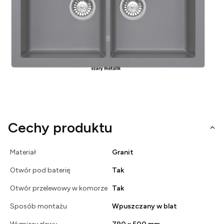
Cechy produktu
Materiał
Granit
Otwór pod baterię
Tak
Otwór przelewowy w komorze
Tak
Sposób montażu
Wpuszczany w blat