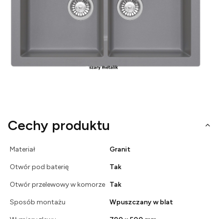
Cechy produktu
Materiał
Granit
Otwór pod baterię
Tak
Otwór przelewowy w komorze
Tak
Sposób montażu
Wpuszczany w blat