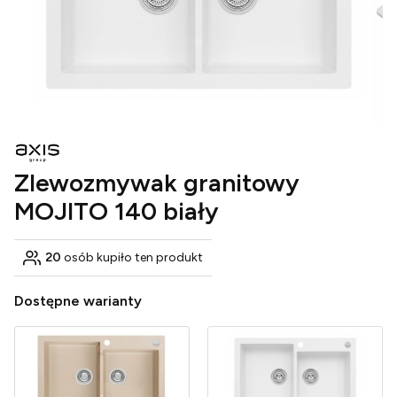
Zlewozmywak granitowy
MOJITO 140 biały
20
osób kupiło ten produkt
Dostępne warianty