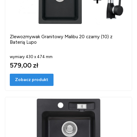
Zlewozmywak Granitowy Malibu 20 czarny (10) z
Baterią Lupo
wymiary 430 x 474 mm
579,00 zł
Zobacz produkt