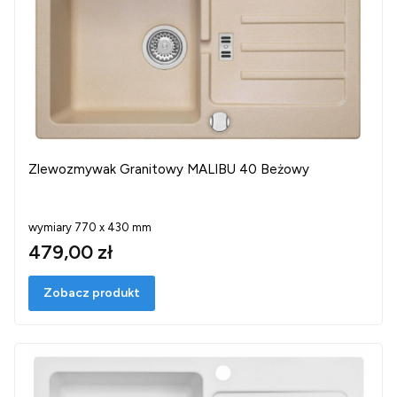
Zlewozmywak Granitowy MALIBU 40 Beżowy
wymiary 770 x 430 mm
479,00 zł
Zobacz produkt