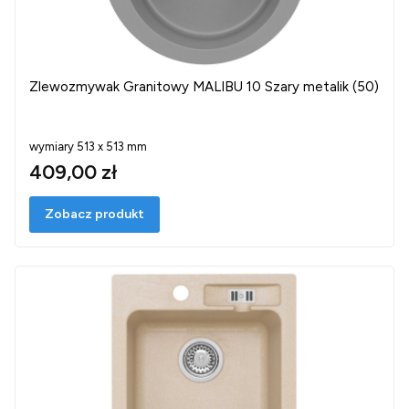
Zlewozmywak Granitowy MALIBU 10 Szary metalik (50)
wymiary 513 x 513 mm
409,00 zł
Zobacz produkt