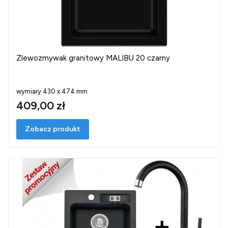
Zlewozmywak granitowy MALIBU 20 czarny
wymiary 430 x 474 mm
409,00 zł
Zobacz produkt