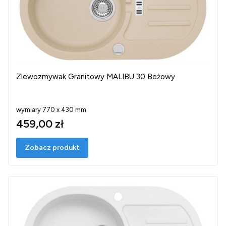
Zlewozmywak Granitowy MALIBU 30 Beżowy
wymiary 770 x 430 mm
459,00 zł
Zobacz produkt