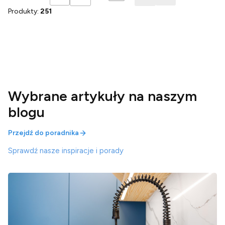
Produkty:
251
Wybrane artykuły na naszym
blogu
Przejdź do poradnika
Sprawdź nasze inspiracje i porady