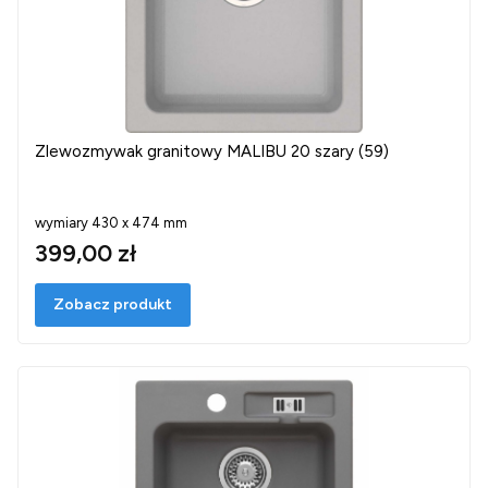
Zlewozmywak granitowy MALIBU 20 szary (59)
wymiary 430 x 474 mm
399,00 zł
Zobacz produkt