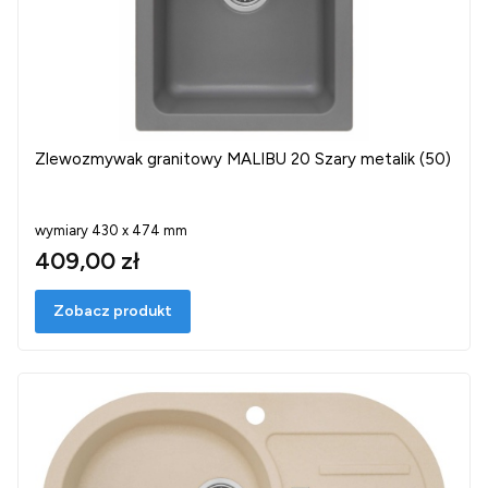
Zlewozmywak granitowy MALIBU 20 Szary metalik (50)
wymiary 430 x 474 mm
409,00 zł
Zobacz produkt