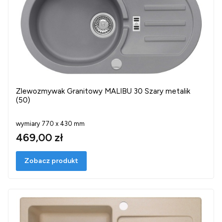
Zlewozmywak Granitowy MALIBU 30 Szary metalik
(50)
wymiary 770 x 430 mm
469,00 zł
Zobacz produkt