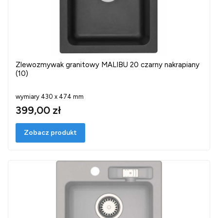
Zlewozmywak granitowy MALIBU 20 czarny nakrapiany
(10)
wymiary 430 x 474 mm
399,00 zł
Zobacz produkt