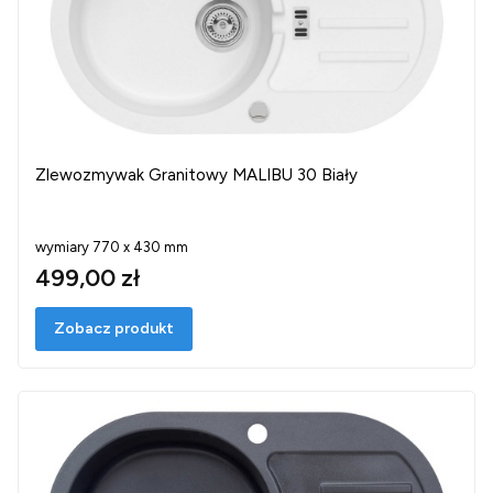
Zlewozmywak Granitowy MALIBU 30 Biały
wymiary 770 x 430 mm
499,00 zł
Zobacz produkt