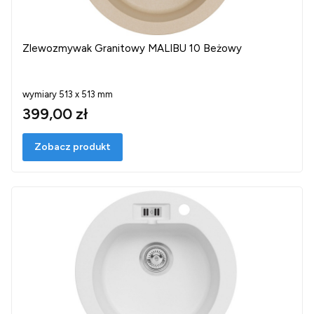
Zlewozmywak Granitowy MALIBU 10 Beżowy
wymiary 513 x 513 mm
399,00 zł
Zobacz produkt