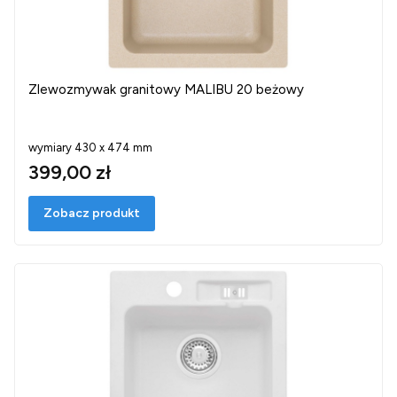
Zlewozmywak granitowy MALIBU 20 beżowy
wymiary 430 x 474 mm
399,00 zł
Zobacz produkt