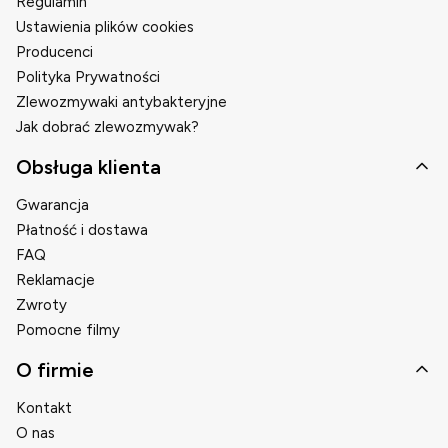
Regulamin
Ustawienia plików cookies
Producenci
Polityka Prywatności
Zlewozmywaki antybakteryjne
Jak dobrać zlewozmywak?
Obsługa klienta
Gwarancja
Płatność i dostawa
FAQ
Reklamacje
Zwroty
Pomocne filmy
O firmie
Kontakt
O nas