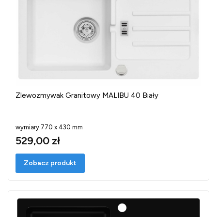
Zlewozmywak Granitowy MALIBU 40 Biały
wymiary 770 x 430 mm
529,00 zł
Zobacz produkt