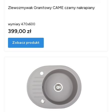
Zlewozmywak Granitowy CAME czarny nakrapiany
wymiary 470x600
399,00 zł
Zobacz produkt