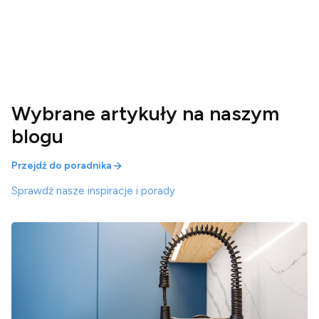
Wybrane artykuły na naszym
blogu
Przejdź do poradnika
Sprawdź nasze inspiracje i porady