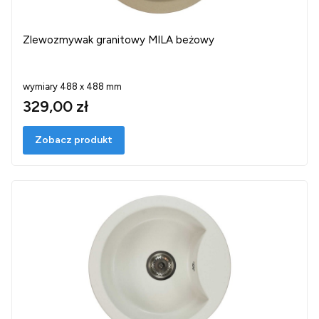
Zlewozmywak granitowy MILA beżowy
wymiary 488 x 488 mm
329,00 zł
Zobacz produkt