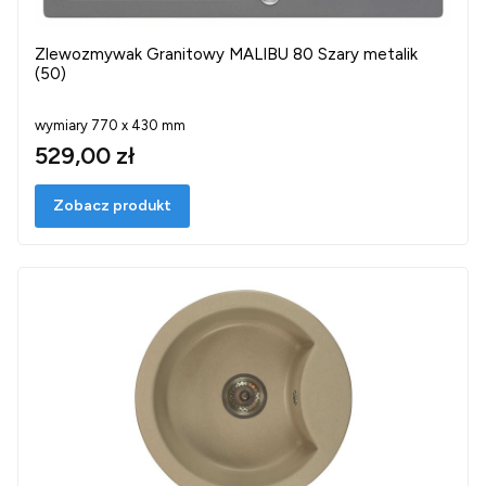
Zlewozmywak Granitowy MALIBU 80 Szary metalik
(50)
wymiary 770 x 430 mm
529,00 zł
Zobacz produkt