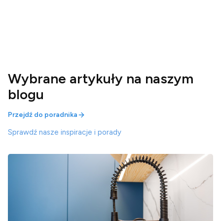
Wybrane artykuły na naszym
blogu
Przejdź do poradnika
Sprawdź nasze inspiracje i porady