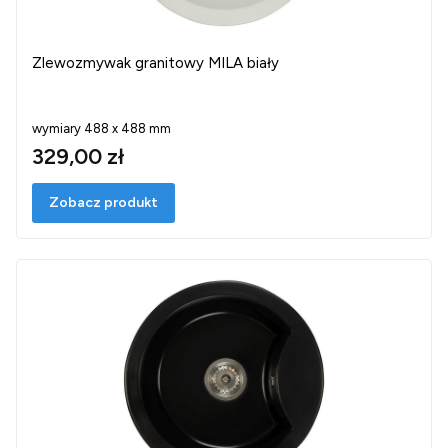
Zlewozmywak granitowy MILA biały
wymiary 488 x 488 mm
329,00 zł
Zobacz produkt