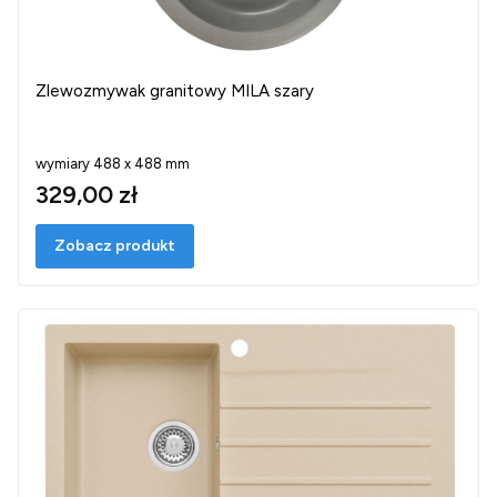
Zlewozmywak granitowy MILA szary
wymiary 488 x 488 mm
329,00 zł
Zobacz produkt