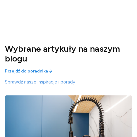
Wybrane artykuły na naszym
blogu
Przejdź do poradnika
Sprawdź nasze inspiracje i porady