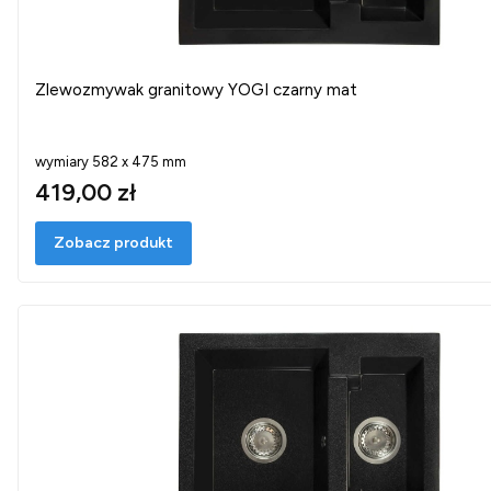
Zlewozmywak granitowy YOGI czarny mat
wymiary 582 x 475 mm
419,00 zł
Zobacz produkt