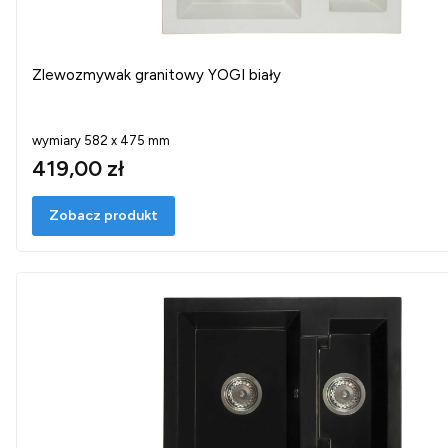
Zlewozmywak granitowy YOGI biały
wymiary 582 x 475 mm
419,00 zł
Zobacz produkt