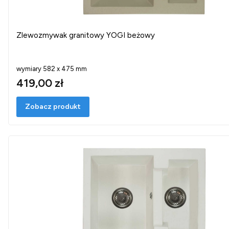
Zlewozmywak granitowy YOGI beżowy
wymiary 582 x 475 mm
419,00 zł
Zobacz produkt