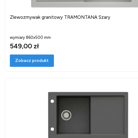
Zlewozmywak granitowy TRAMONTANA Szary
wymiary 860x500 mm
549,00 zł
Zobacz produkt