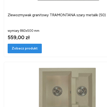
Zlewozmywak granitowy TRAMONTANA szary metalik (50)
wymiary 860x500 mm
559,00 zł
Zobacz produkt