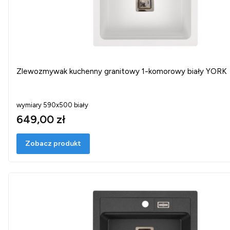
Zlewozmywak kuchenny granitowy 1-komorowy biały YORK
wymiary 590x500 biały
649,00 zł
Zobacz produkt