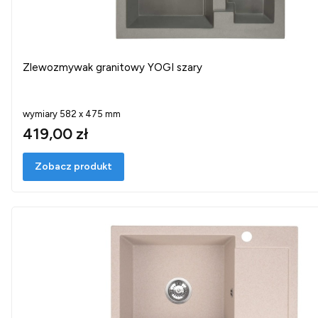
Zlewozmywak granitowy YOGI szary
wymiary 582 x 475 mm
419,00 zł
Zobacz produkt