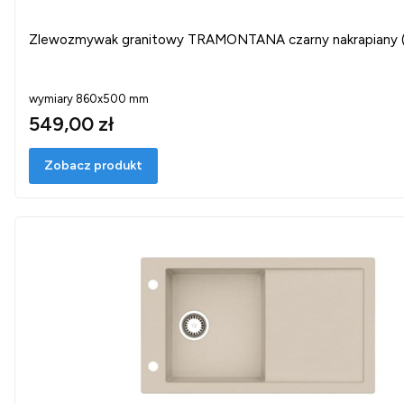
Zlewozmywak granitowy TRAMONTANA czarny nakrapiany (
wymiary 860x500 mm
549,00 zł
Zobacz produkt