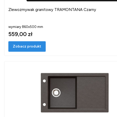
Zlewozmywak granitowy TRAMONTANA Czarny
wymiary 860x500 mm
559,00 zł
Zobacz produkt