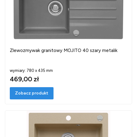
Zlewozmywak granitowy MOJITO 40 szary metalik
wymiary: 780 x 435 mm
469,00 zł
Zobacz produkt