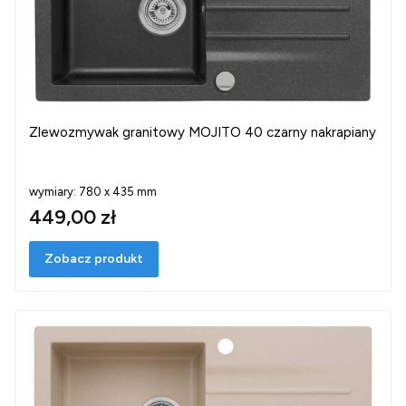
Zlewozmywak granitowy MOJITO 40 czarny nakrapiany
wymiary: 780 x 435 mm
449,00 zł
Zobacz produkt