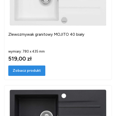
Zlewozmywak granitowy MOJITO 40 biały
wymiary: 780 x 435 mm
519,00 zł
Zobacz produkt