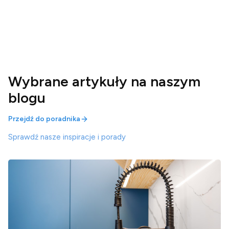
Wybrane artykuły na naszym
blogu
Przejdź do poradnika
Sprawdź nasze inspiracje i porady