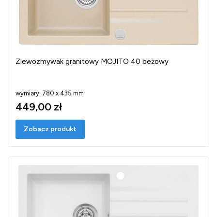
Zlewozmywak granitowy MOJITO 40 beżowy
wymiary: 780 x 435 mm
449,00 zł
Zobacz produkt