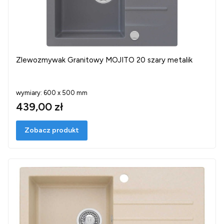
Zlewozmywak Granitowy MOJITO 20 szary metalik
wymiary: 600 x 500 mm
439,00 zł
Zobacz produkt