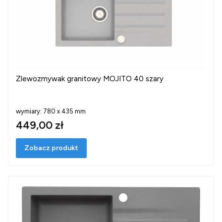
Zlewozmywak granitowy MOJITO 40 szary
wymiary: 780 x 435 mm
449,00 zł
Zobacz produkt