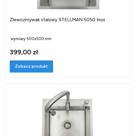
Zlewozmywak stalowy STELLMAN 5050 Inox
wymiary 500x500 mm
399,00 zł
Zobacz produkt