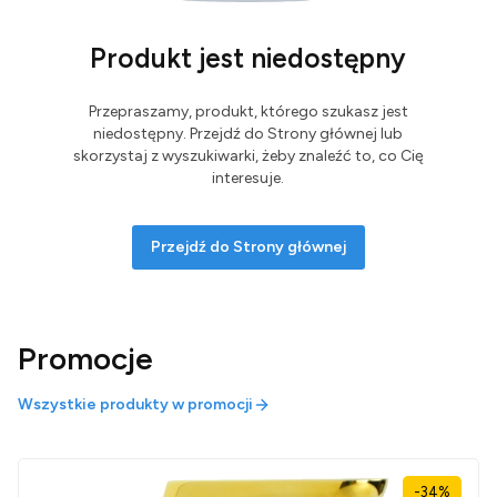
Produkt jest niedostępny
Przepraszamy, produkt, którego szukasz jest
niedostępny. Przejdź do Strony głównej lub
skorzystaj z wyszukiwarki, żeby znaleźć to, co Cię
interesuje.
Przejdź do Strony głównej
Promocje
Wszystkie produkty w promocji
-34%