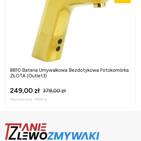
8810 Bateria Umywalkowa Bezdotykowa Fotokomórka
ZŁOTA (Outlet3)
249,00 zł
379,00 zł
Najniższa cena:
379,00 zł