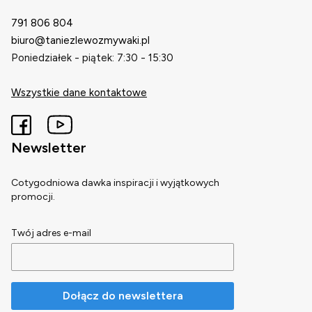
791 806 804
biuro@taniezlewozmywaki.pl
Poniedziałek - piątek: 7:30 - 15:30
Wszystkie dane kontaktowe
Newsletter
Cotygodniowa dawka inspiracji i wyjątkowych
promocji.
Twój adres e-mail
Dołącz do newslettera