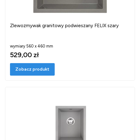
Zlewozmywak granitowy podwieszany FELIX szary
wymiary 560 x 460 mm
529,00 zł
Zobacz produkt