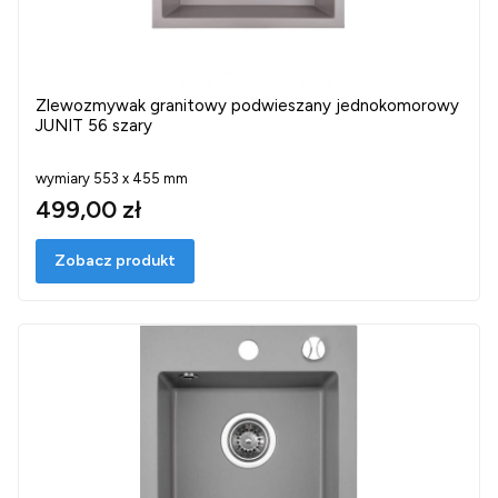
Zlewozmywak granitowy podwieszany jednokomorowy
JUNIT 56 szary
wymiary 553 x 455 mm
499,00 zł
Zobacz produkt