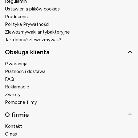
Regulamin
Ustawienia plików cookies
Producenci
Polityka Prywatności
Zlewozmywaki antybakteryjne
Jak dobrać zlewozmywak?
Obsługa klienta
Gwarancja
Płatność i dostawa
FAQ
Reklamacje
Zwroty
Pomocne filmy
O firmie
Kontakt
O nas