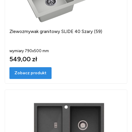
Zlewozmywak granitowy SLIDE 40 Szary (59)
wymiary 790x500 mm
549,00 zł
Zobacz produkt