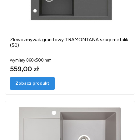
Zlewozmywak granitowy TRAMONTANA szary metalik
(50)
wymiary 860x500 mm
559,00 zł
Zobacz produkt