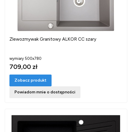
Zlewozmywak Granitowy ALKOR CC szary
wymiary 500x780
709,00 zł
Zobacz produkt
Powiadom mnie o dostępności