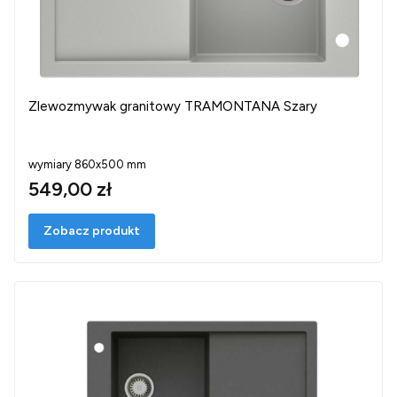
Zlewozmywak granitowy TRAMONTANA Szary
wymiary 860x500 mm
549,00 zł
Zobacz produkt