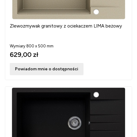
Zlewozmywak granitowy z ociekaczem LIMA beżowy
Wymiary 800 x 500 mm
629,00 zł
Powiadom mnie o dostępności