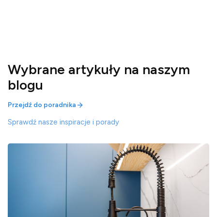
Wybrane artykuły na naszym
blogu
Przejdź do poradnika
Sprawdź nasze inspiracje i porady