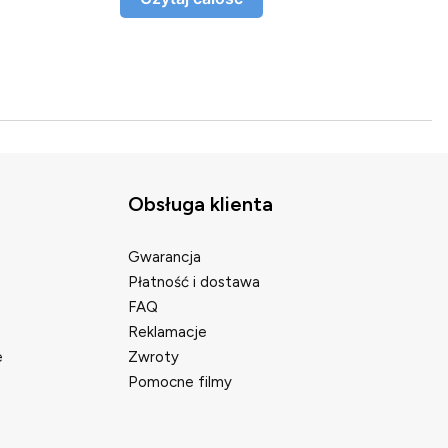
Obsługa klienta
Gwarancja
Płatność i dostawa
FAQ
Reklamacje
e
Zwroty
Pomocne filmy