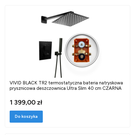
VIVID BLACK TR2 termostatyczna bateria natryskowa
prysznicowa deszczownica Ultra Slim 40 cm CZARNA
1 399,00 zł
Do koszyka