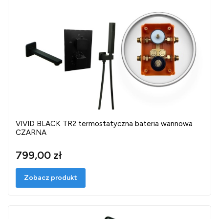
VIVID BLACK TR2 termostatyczna bateria wannowa
CZARNA
799,00 zł
Zobacz produkt