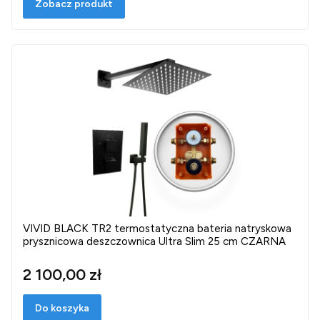
Zobacz produkt
VIVID BLACK TR2 termostatyczna bateria natryskowa
prysznicowa deszczownica Ultra Slim 25 cm CZARNA
2 100,00 zł
Do koszyka