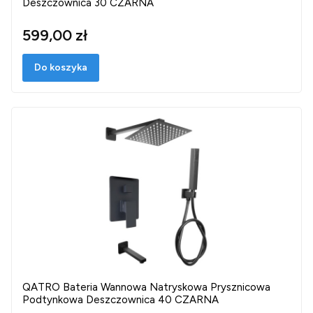
Deszczownica 30 CZARNA
599,00 zł
Do koszyka
QATRO Bateria Wannowa Natryskowa Prysznicowa
Podtynkowa Deszczownica 40 CZARNA