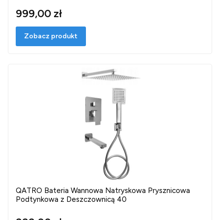
999,00 zł
Zobacz produkt
QATRO Bateria Wannowa Natryskowa Prysznicowa
Podtynkowa z Deszczownicą 40