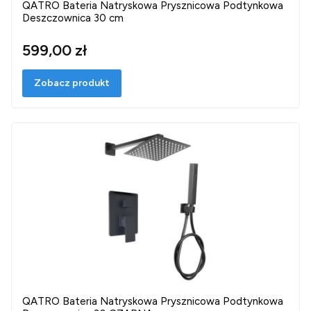
QATRO Bateria Natryskowa Prysznicowa Podtynkowa
Deszczownica 30 cm
599,00 zł
Zobacz produkt
QATRO Bateria Natryskowa Prysznicowa Podtynkowa