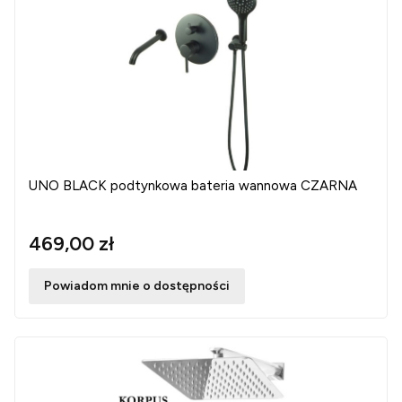
UNO BLACK podtynkowa bateria wannowa CZARNA
469,00 zł
Powiadom mnie o dostępności