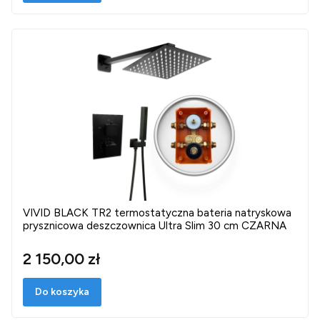
VIVID BLACK TR2 termostatyczna bateria natryskowa
prysznicowa deszczownica Ultra Slim 30 cm CZARNA
2 150,00 zł
Do koszyka