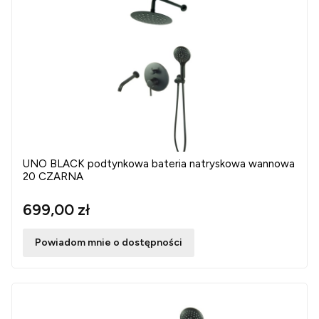
UNO BLACK podtynkowa bateria natryskowa wannowa
20 CZARNA
699,00 zł
Powiadom mnie o dostępności