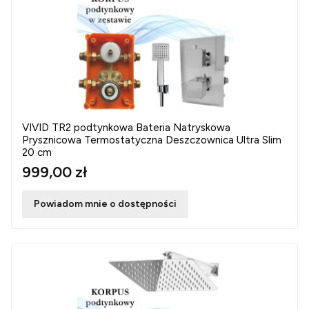
VIVID TR2 podtynkowa Bateria Natryskowa
Prysznicowa Termostatyczna Deszczownica Ultra Slim
20 cm
999,00 zł
Powiadom mnie o dostępności