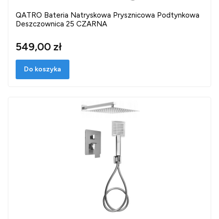
QATRO Bateria Natryskowa Prysznicowa Podtynkowa
Deszczownica 25 CZARNA
549,00 zł
Do koszyka