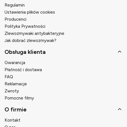
Regulamin
Ustawienia plików cookies
Producenci
Polityka Prywatności
Zlewozmywaki antybakteryjne
Jak dobrać zlewozmywak?
Obsługa klienta
Gwarancja
Płatność i dostawa
FAQ
Reklamacje
Zwroty
Pomocne filmy
O firmie
Kontakt