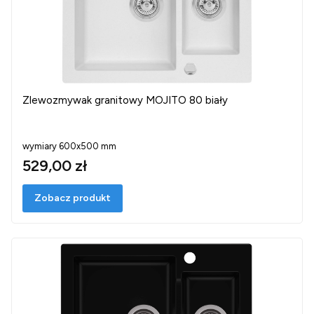
Zlewozmywak granitowy MOJITO 80 biały
wymiary 600x500 mm
529,00 zł
Zobacz produkt