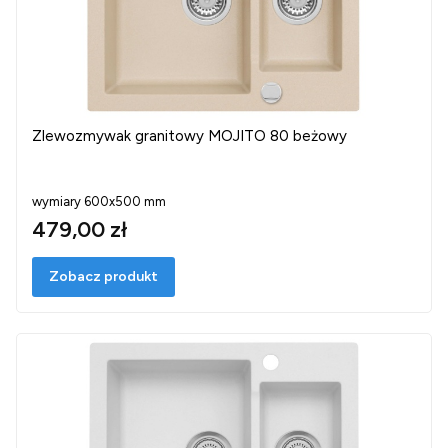
Zlewozmywak granitowy MOJITO 80 beżowy
wymiary 600x500 mm
479,00 zł
Zobacz produkt