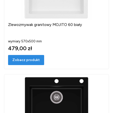
Zlewozmywak granitowy MOJITO 60 biały
wymiary 570x500 mm
479,00 zł
Zobacz produkt