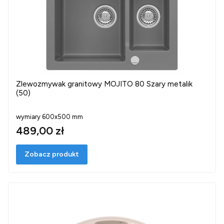
Zlewozmywak granitowy MOJITO 80 Szary metalik
(50)
wymiary 600x500 mm
489,00 zł
Zobacz produkt