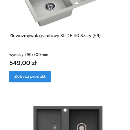
Zlewozmywak granitowy SLIDE 40 Szary (59)
wymiary 790x500 mm
549,00 zł
Zobacz produkt