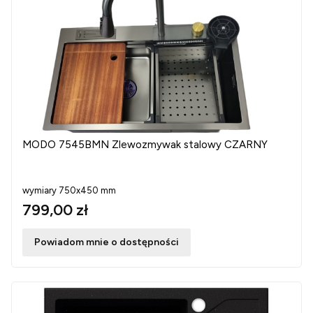
MODO 7545BMN Zlewozmywak stalowy CZARNY
wymiary 750x450 mm
799,00 zł
Powiadom mnie o dostępności