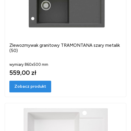
Zlewozmywak granitowy TRAMONTANA szary metalik
(50)
wymiary 860x500 mm
559,00 zł
Zobacz produkt