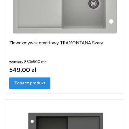
Zlewozmywak granitowy TRAMONTANA Szary
wymiary 860x500 mm
549,00 zł
Zobacz produkt