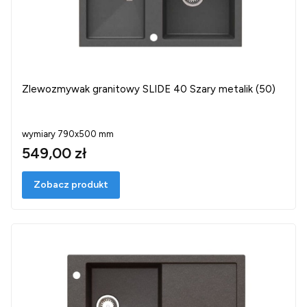
Zlewozmywak granitowy SLIDE 40 Szary metalik (50)
wymiary 790x500 mm
549,00 zł
Zobacz produkt