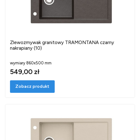
Zlewozmywak granitowy TRAMONTANA czarny
nakrapiany (10)
wymiary 860x500 mm
549,00 zł
Zobacz produkt