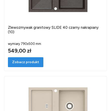
Zlewozmywak granitowy SLIDE 40 czarny nakrapiany
(10)
wymiary 790x500 mm
549,00 zł
Zobacz produkt