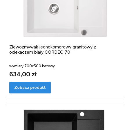
Zlewozmywak jednokomorowy granitowy z
ociekaczem biały CORDEO 70
wymiary 700x500 beżowy
634,00 zł
Zobacz produkt