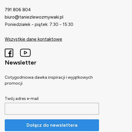
791 806 804
biuro@taniezlewozmywaki.pl
Poniedziałek - piątek: 7:30 - 15:30
Wszystkie dane kontaktowe
Newsletter
Cotygodniowa dawka inspiracji i wyjątkowych
promocji.
Twój adres e-mail
Dołącz do newslettera