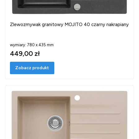
Zlewozmywak granitowy MOJITO 40 czarny nakrapiany
wymiary: 780 x 435 mm
449,00 zł
Zobacz produkt