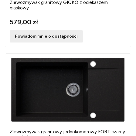
Zlewozmywak granitowy GIOKO z ociekaszem
piaskowy
579,00 zł
Powiadom mnie o dostępności
Zlewozmywak granitowy jednokomorowy FORT czarny