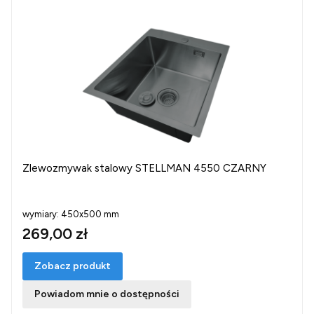
Zlewozmywak stalowy STELLMAN 4550 CZARNY
wymiary: 450x500 mm
269,00 zł
Zobacz produkt
Powiadom mnie o dostępności