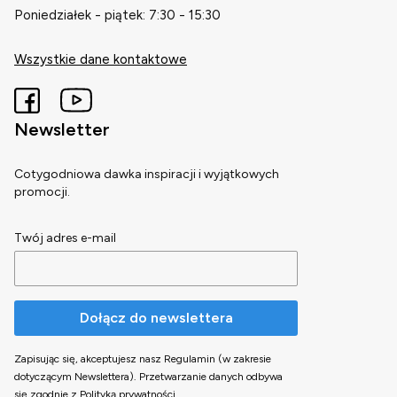
Poniedziałek - piątek: 7:30 - 15:30
Wszystkie dane kontaktowe
Newsletter
Cotygodniowa dawka inspiracji i wyjątkowych
promocji.
Twój adres e-mail
Dołącz do newslettera
Zapisując się, akceptujesz nasz Regulamin (w zakresie
dotyczącym Newslettera). Przetwarzanie danych odbywa
się zgodnie z Polityką prywatności.