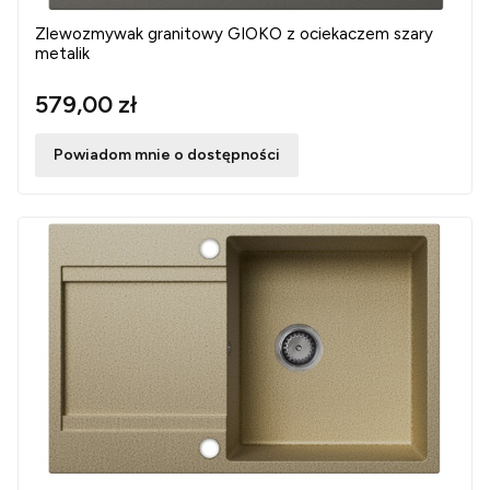
Zlewozmywak granitowy GIOKO z ociekaczem szary
metalik
579,00 zł
Powiadom mnie o dostępności