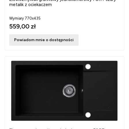
metalik z ociekaczem
Wymiary 770x435
559,00 zł
Powiadom mnie o dostępności